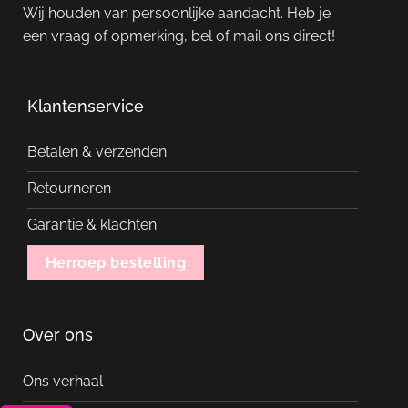
Wij houden van persoonlijke aandacht. Heb je
een vraag of opmerking, bel of mail ons direct!
Klantenservice
Betalen & verzenden
Retourneren
Garantie & klachten
Herroep bestelling
Over ons
Ons verhaal