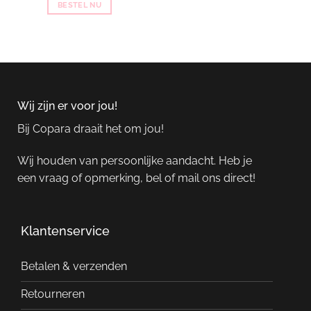
BESTEL NU
Wij zijn er voor jou!
Bij Copara draait het om jou!
Wij houden van persoonlijke aandacht. Heb je
een vraag of opmerking, bel of mail ons direct!
Klantenservice
Betalen & verzenden
Retourneren