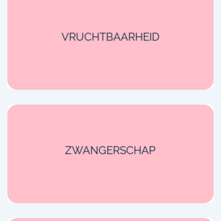
VRUCHTBAARHEID
ZWANGERSCHAP