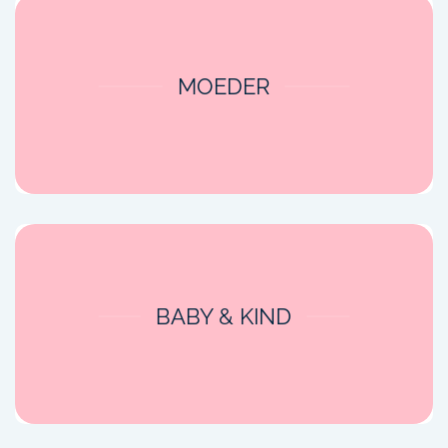
MOEDER
BABY & KIND