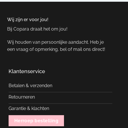
Wij zijn er voor jou!
Bij Copara draait het om jou!
Wij houden van persoonlijke aandacht. Heb je
een vraag of opmerking, bel of mail ons direct!
Klantenservice
Betalen & verzenden
Retourneren
Garantie & klachten
Herroep bestelling