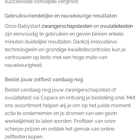
succesvolle conceptie vergroot.
Gebruiksvriendelijke en nauwkeurige resultaten
Onze Babystart
zwangerschapstesten
en
ovulatietesten
zijn eenvoudig te gebruiken en geven binnen enkele
minuten duidelijke resultaten. Dankzij innovatieve
technologieën en grondige kwaliteitscontroles kun je
vertrouwen op tests met een hoge mate van
nauwkeurigheid.
Bestel jouw zelftest vandaag nog
Bestel vandaag nog jouw zwangerschapstest of
ovulatietest via Copara en ontvang je bestelling snel. Met
ons assortiment helpen wij je om op het juiste moment
actie te ondernemen en je dromen van een gezin
werkelijkheid te laten worden. Profiteer van onze
scherpe prijzen en ontdek het gemak van online
zelftesten kopen.