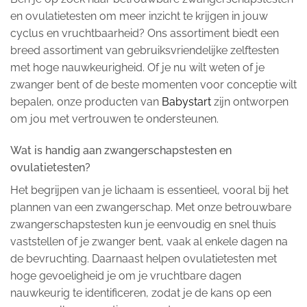
en ovulatietesten om meer inzicht te krijgen in jouw
cyclus en vruchtbaarheid? Ons assortiment biedt een
breed assortiment van gebruiksvriendelijke zelftesten
met hoge nauwkeurigheid. Of je nu wilt weten of je
zwanger bent of de beste momenten voor conceptie wilt
bepalen, onze producten van
Babystart
zijn ontworpen
om jou met vertrouwen te ondersteunen.
Wat is handig aan zwangerschapstesten en
ovulatietesten?
Het begrijpen van je lichaam is essentieel, vooral bij het
plannen van een zwangerschap. Met onze betrouwbare
zwangerschapstesten kun je eenvoudig en snel thuis
vaststellen of je zwanger bent, vaak al enkele dagen na
de bevruchting. Daarnaast helpen ovulatietesten met
hoge gevoeligheid je om je vruchtbare dagen
nauwkeurig te identificeren, zodat je de kans op een