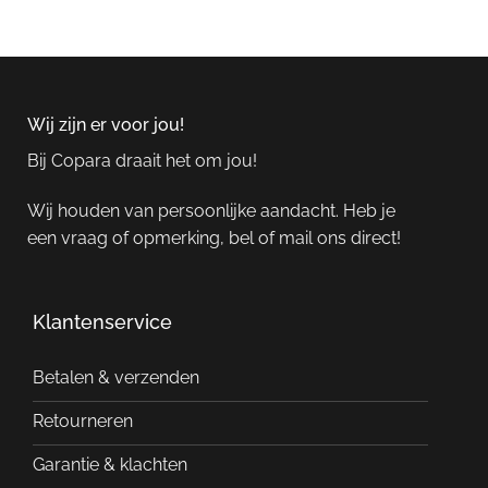
Wij zijn er voor jou!
Bij Copara draait het om jou!
Wij houden van persoonlijke aandacht. Heb je
een vraag of opmerking, bel of mail ons direct!
Klantenservice
Betalen & verzenden
Retourneren
Garantie & klachten