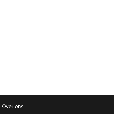
Over ons