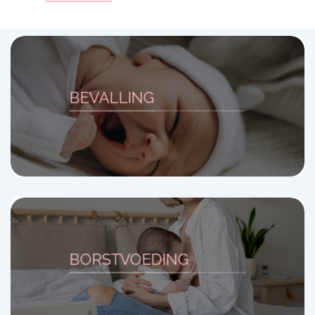
BEVALLING
BORSTVOEDING