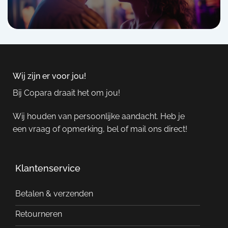
Wij zijn er voor jou!
Bij Copara draait het om jou!
Wij houden van persoonlijke aandacht. Heb je
een vraag of opmerking, bel of mail ons direct!
Klantenservice
Betalen & verzenden
Retourneren