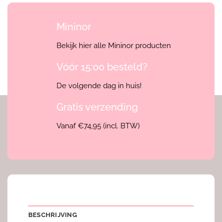
Mininor
Bekijk hier alle Mininor producten
Vóór 15:00 besteld?
De volgende dag in huis!
Gratis verzending
Vanaf €74,95 (incl. BTW)
BESCHRIJVING