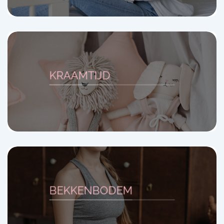
KRAAMTIJD
BEKKENBODEM