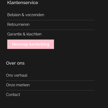
Klantenservice
Betalen & verzenden
Retourneren
Garantie & klachten
Herroep bestelling
Over ons
Ons verhaal
Onze merken
Contact