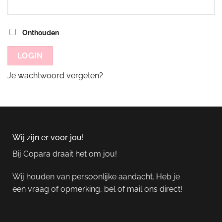
Onthouden
LOGIN
Je wachtwoord vergeten?
Wij zijn er voor jou!
Bij Copara draait het om jou!
Wij houden van persoonlijke aandacht. Heb je
een vraag of opmerking, bel of mail ons direct!