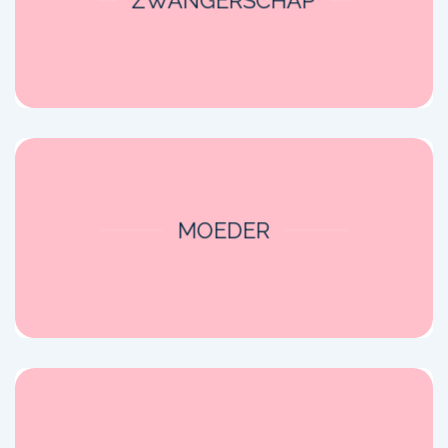
ZWANGERSCHAP
MOEDER