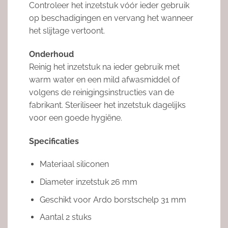
Controleer het inzetstuk vóór ieder gebruik
op beschadigingen en vervang het wanneer
het slijtage vertoont.
Onderhoud
Reinig het inzetstuk na ieder gebruik met
warm water en een mild afwasmiddel of
volgens de reinigingsinstructies van de
fabrikant. Steriliseer het inzetstuk dagelijks
voor een goede hygiëne.
Specificaties
Materiaal siliconen
Diameter inzetstuk 26 mm
Geschikt voor Ardo borstschelp 31 mm
Aantal 2 stuks