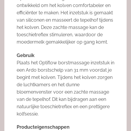
ontwikkeld om het kolven comfortabeler en
efficiënter te maken. Het inzetstuk is gemaakt
van siliconen en masseert de tepelhof tijdens
het kolven. Deze zachte massage kan de
toeschietreflex stimuleren, waardoor de
moedermelk gemakkelijker op gang komt.
Gebruik
Plaats het Optiflow borstmassage inzetstuk in
een Ardo borstschelp van 31 mm voordat je
begint met kolven. Tijdens het kolven zorgen
de luchtkamers en het dunne
bloemenvenster voor een zachte massage
van de tepelhof. Dit kan bijdragen aan een
natuurlijke toeschietreflex en een prettigere
kolfsessie.
Producteigenschappen