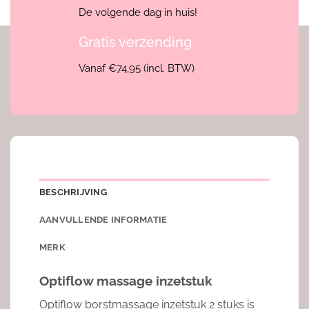
De volgende dag in huis!
Gratis verzending
Vanaf €74,95 (incl. BTW)
BESCHRIJVING
AANVULLENDE INFORMATIE
MERK
Optiflow massage inzetstuk
Optiflow borstmassage inzetstuk 2 stuks is