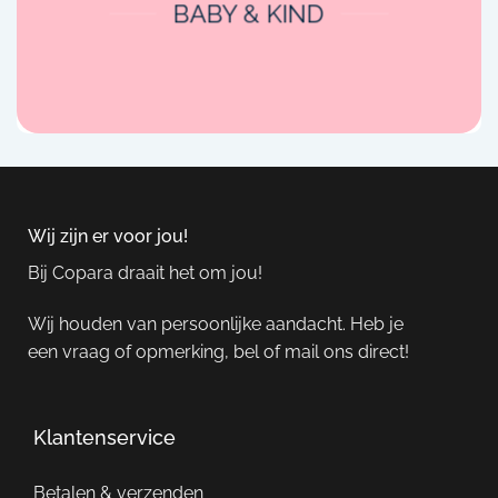
BABY & KIND
Wij zijn er voor jou!
Bij Copara draait het om jou!
Wij houden van persoonlijke aandacht. Heb je
een vraag of opmerking, bel of mail ons direct!
Klantenservice
Betalen & verzenden