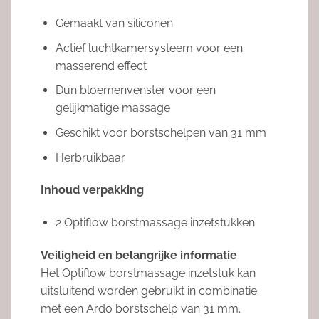
Gemaakt van siliconen
Actief luchtkamersysteem voor een
masserend effect
Dun bloemenvenster voor een
gelijkmatige massage
Geschikt voor borstschelpen van 31 mm
Herbruikbaar
Inhoud verpakking
2 Optiflow borstmassage inzetstukken
Veiligheid en belangrijke informatie
Het Optiflow borstmassage inzetstuk kan
uitsluitend worden gebruikt in combinatie
met een Ardo borstschelp van 31 mm.