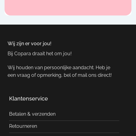
Wij zijn er voor jou!
Bij Copara draait het om jou!
Wij houden van persoonlijke aandacht. Heb je
een vraag of opmerking, bel of mail ons direct!
Klantenservice
Betalen & verzenden
Retourneren