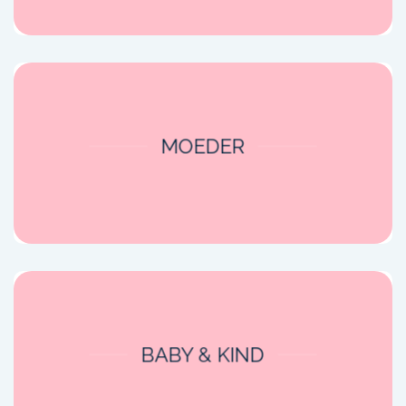
MOEDER
BABY & KIND