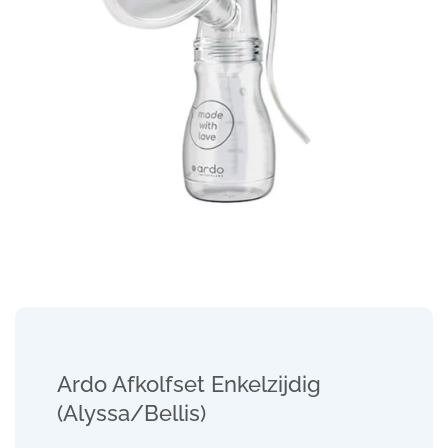
Ardo Afkolfset Enkelzijdig
(Alyssa/Bellis)