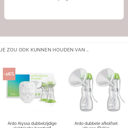
JE ZOU OOK KUNNEN HOUDEN VAN …
-16%
Ardo Alyssa dubbelzijdige
Ardo dubbele afkolfset