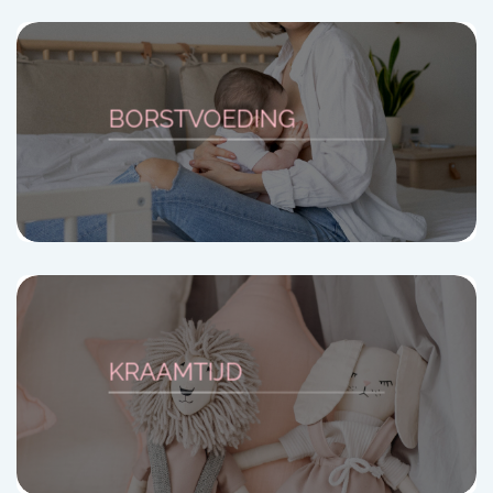
BORSTVOEDING
KRAAMTIJD