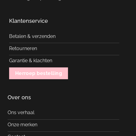
Klantenservice
Betalen & verzenden
Retourneren
Garantie & klachten
Herroep bestelling
Over ons
Ons verhaal
Onze merken