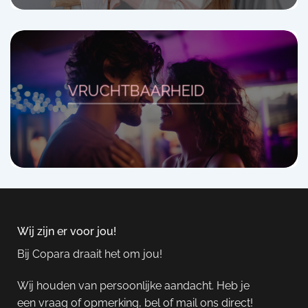
VRUCHTBAARHEID
Wij zijn er voor jou!
Bij Copara draait het om jou!
Wij houden van persoonlijke aandacht. Heb je
een vraag of opmerking, bel of mail ons direct!