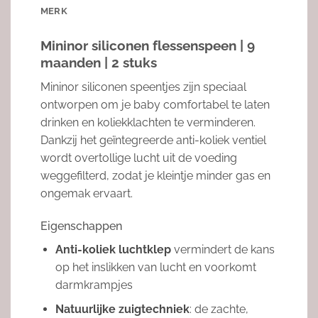
MERK
Mininor siliconen flessenspeen | 9
maanden | 2 stuks
Mininor siliconen speentjes zijn speciaal
ontworpen om je baby comfortabel te laten
drinken en koliekklachten te verminderen.
Dankzij het geïntegreerde anti-koliek ventiel
wordt overtollige lucht uit de voeding
weggefilterd, zodat je kleintje minder gas en
ongemak ervaart.
Eigenschappen
Anti-koliek luchtklep
vermindert de kans
op het inslikken van lucht en voorkomt
darmkrampjes
Natuurlijke zuigtechniek
: de zachte,