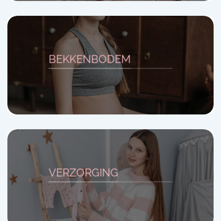
BEKKENBODEM
VERZORGING