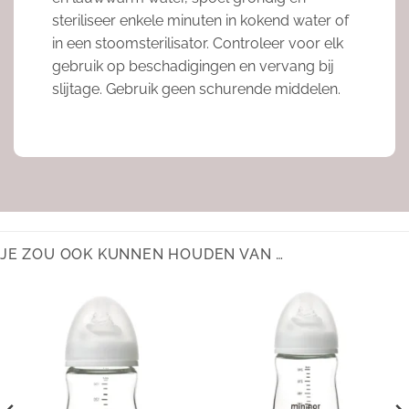
steriliseer enkele minuten in kokend water of
in een stoomsterilisator. Controleer voor elk
gebruik op beschadigingen en vervang bij
slijtage. Gebruik geen schurende middelen.
JE ZOU OOK KUNNEN HOUDEN VAN …