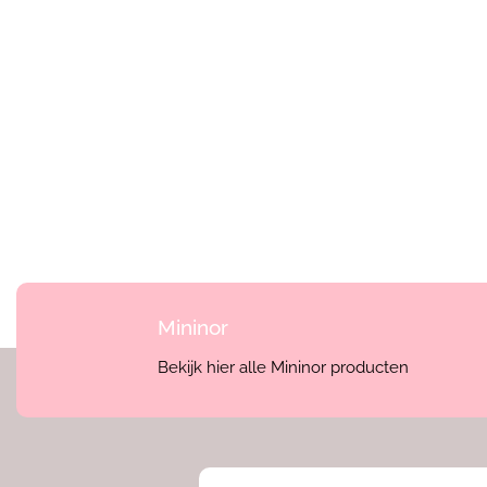
Mininor
Bekijk hier alle Mininor producten