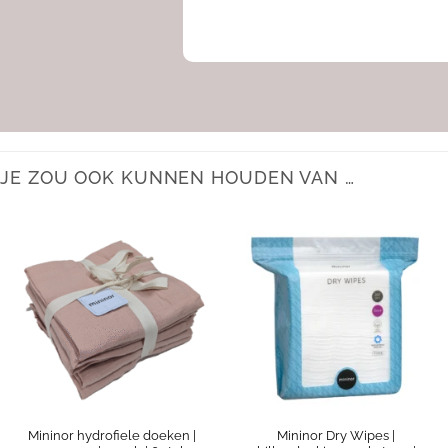
JE ZOU OOK KUNNEN HOUDEN VAN …
Mininor hydrofiele doeken |
Mininor Dry Wipes |