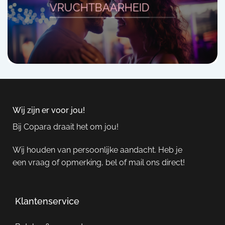
VRUCHTBAARHEID
Wij zijn er voor jou!
Bij Copara draait het om jou!
Wij houden van persoonlijke aandacht. Heb je
een vraag of opmerking, bel of mail ons direct!
Klantenservice