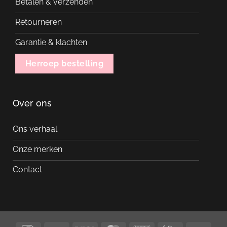
Betalen & verzenden
Retourneren
Garantie & klachten
Herroep bestelling
Over ons
Ons verhaal
Onze merken
Contact