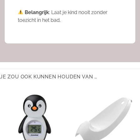
Belangrijk
: Laat je kind nooit zonder
toezicht in het bad.
JE ZOU OOK KUNNEN HOUDEN VAN …