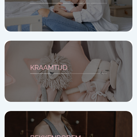
KRAAMTIJD