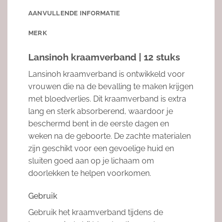
AANVULLENDE INFORMATIE
MERK
Lansinoh kraamverband | 12 stuks
Lansinoh kraamverband is ontwikkeld voor
vrouwen die na de bevalling te maken krijgen
met bloedverlies. Dit kraamverband is extra
lang en sterk absorberend, waardoor je
beschermd bent in de eerste dagen en
weken na de geboorte. De zachte materialen
zijn geschikt voor een gevoelige huid en
sluiten goed aan op je lichaam om
doorlekken te helpen voorkomen.
Gebruik
Gebruik het kraamverband tijdens de