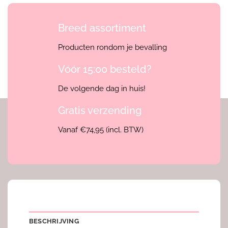
Breed assortiment
Producten rondom je bevalling
Vóór 15:00 besteld?
De volgende dag in huis!
Gratis verzending
Vanaf €74,95 (incl. BTW)
BESCHRIJVING