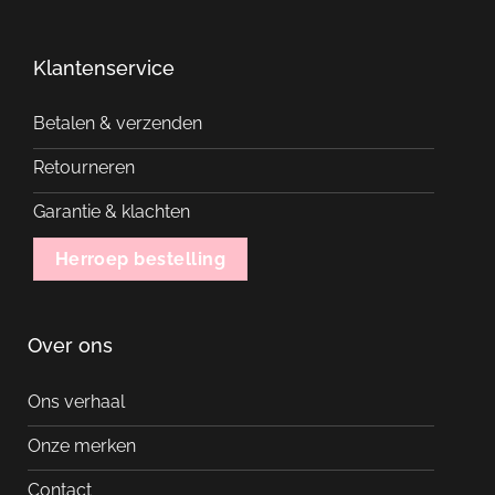
Klantenservice
Betalen & verzenden
Retourneren
Garantie & klachten
Herroep bestelling
Over ons
Ons verhaal
Onze merken
Contact