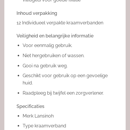
Inhoud verpakking
12 Individueel verpakte kraamverbanden
Veiligheid en belangrijke informatie
Voor eenmalig gebruik.
Niet hergebruiken of wassen.
Gooi na gebruik weg.
Geschikt voor gebruik op een gevoelige
huid.
Raadpleeg bij twijfel een zorgverlener.
Specificaties
Merk Lansinoh
Type kraamverband