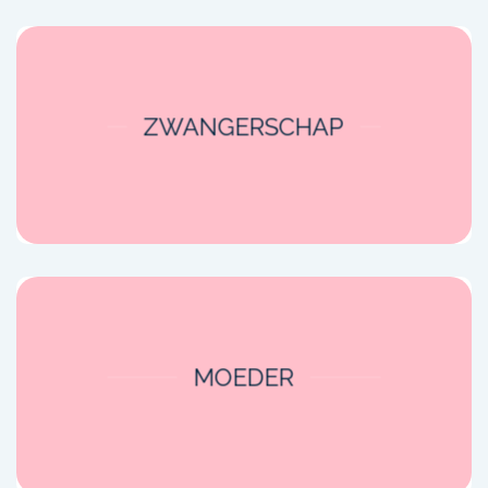
ZWANGERSCHAP
MOEDER