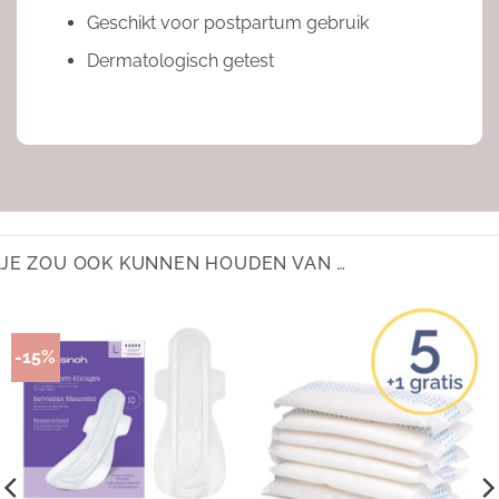
Geschikt voor postpartum gebruik
Dermatologisch getest
JE ZOU OOK KUNNEN HOUDEN VAN …
-15%