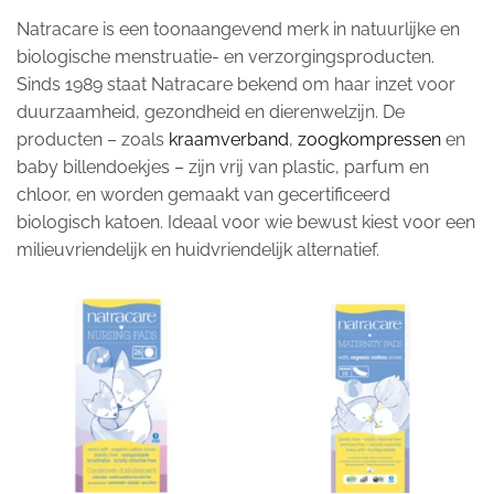
Natracare is een toonaangevend merk in natuurlijke en
biologische menstruatie- en verzorgingsproducten.
Sinds 1989 staat Natracare bekend om haar inzet voor
duurzaamheid, gezondheid en dierenwelzijn. De
producten – zoals
kraamverband
,
zoogkompressen
en
baby billendoekjes – zijn vrij van plastic, parfum en
chloor, en worden gemaakt van gecertificeerd
biologisch katoen. Ideaal voor wie bewust kiest voor een
milieuvriendelijk en huidvriendelijk alternatief.