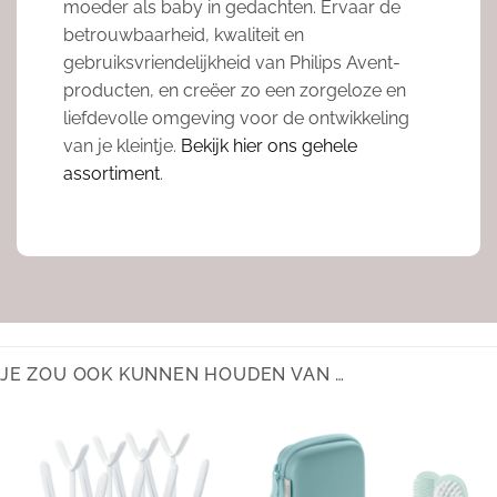
moeder als baby in gedachten. Ervaar de
betrouwbaarheid, kwaliteit en
gebruiksvriendelijkheid van Philips Avent-
producten, en creëer zo een zorgeloze en
liefdevolle omgeving voor de ontwikkeling
van je kleintje.
Bekijk hier ons gehele
assortiment
.
JE ZOU OOK KUNNEN HOUDEN VAN …