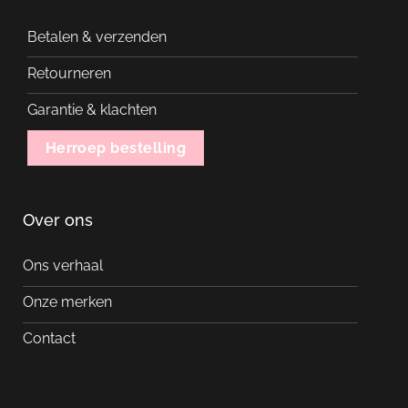
Betalen & verzenden
Retourneren
Garantie & klachten
Herroep bestelling
Over ons
Ons verhaal
Onze merken
Contact