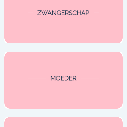
ZWANGERSCHAP
MOEDER