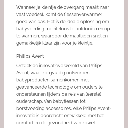
Wanneer je kleintje de overgang maakt naar
vast voedsel, komt de flessenverwarmer
goed van pas. Het is de ideale oplossing om
babyvoeding moeiteloos te ontdooien en op
te warmen, waardoor de maaltijden snel en
gemakkelijk klaar zijn voor je kleintje.
Philips Avent
Ontdek de innovatieve wereld van Philips
Avent, waar zorgvuldig ontworpen
babyproducten samenkomen met
geavanceerde technologie om ouders te
ondersteunen tijdens de reis van (eerste)
ouderschap. Van babyflessen tot
borstvoeding accessoires, elke Philips Avent-
innovatie is doordacht ontwikkeld met het
comfort en de gezondheid van zowel