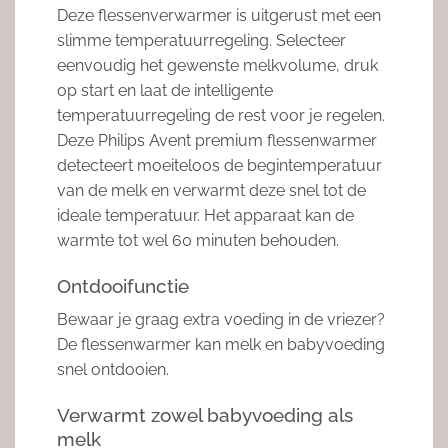
Deze flessenverwarmer is uitgerust met een
slimme temperatuurregeling. Selecteer
eenvoudig het gewenste melkvolume, druk
op start en laat de intelligente
temperatuurregeling de rest voor je regelen.
Deze Philips Avent premium flessenwarmer
detecteert moeiteloos de begintemperatuur
van de melk en verwarmt deze snel tot de
ideale temperatuur. Het apparaat kan de
warmte tot wel 60 minuten behouden.
Ontdooifunctie
Bewaar je graag extra voeding in de vriezer?
De flessenwarmer kan melk en babyvoeding
snel ontdooien.
Verwarmt zowel babyvoeding als
melk