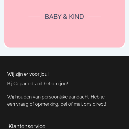
BABY & KIND
Wij zijn er voor jou!
Bij Copara draait het om jou!
Wij houden van persoonlijke aandacht. Heb je
een vraag of opmerking, bel of mail ons direct!
Klantenservice