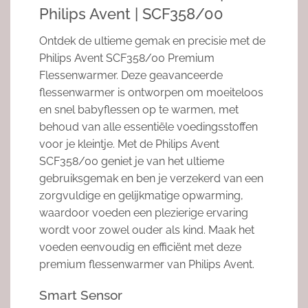
Philips Avent | SCF358/00
Ontdek de ultieme gemak en precisie met de
Philips Avent SCF358/00 Premium
Flessenwarmer. Deze geavanceerde
flessenwarmer is ontworpen om moeiteloos
en snel babyflessen op te warmen, met
behoud van alle essentiële voedingsstoffen
voor je kleintje. Met de Philips Avent
SCF358/00 geniet je van het ultieme
gebruiksgemak en ben je verzekerd van een
zorgvuldige en gelijkmatige opwarming,
waardoor voeden een plezierige ervaring
wordt voor zowel ouder als kind. Maak het
voeden eenvoudig en efficiënt met deze
premium flessenwarmer van Philips Avent.
Smart Sensor