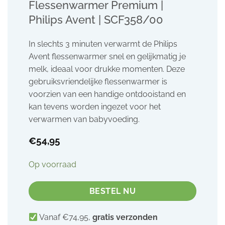
Flessenwarmer Premium |
Philips Avent | SCF358/00
In slechts 3 minuten verwarmt de Philips
Avent flessenwarmer snel en gelijkmatig je
melk, ideaal voor drukke momenten. Deze
gebruiksvriendelijke flessenwarmer is
voorzien van een handige ontdooistand en
kan tevens worden ingezet voor het
verwarmen van babyvoeding.
€
54,95
Op voorraad
BESTEL NU
Vanaf €74,95,
gratis verzonden