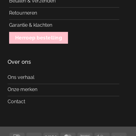
Betalen & verzenden
Retourneren
Garantie & klachten
Herroep bestelling
Over ons
Ons verhaal
Onze merken
Contact