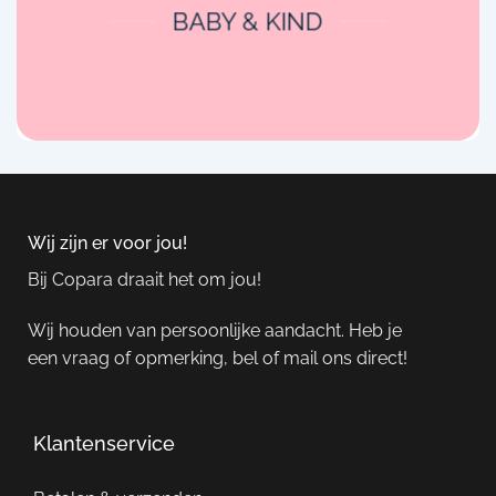
BABY & KIND
Wij zijn er voor jou!
Bij Copara draait het om jou!
Wij houden van persoonlijke aandacht. Heb je
een vraag of opmerking, bel of mail ons direct!
Klantenservice