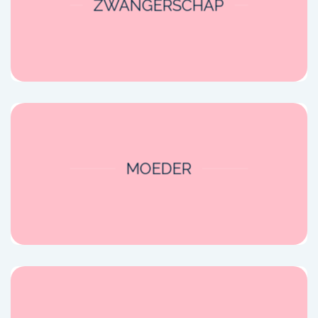
ZWANGERSCHAP
MOEDER