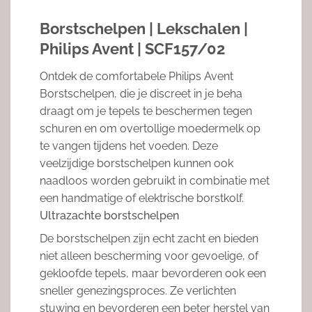
Borstschelpen | Lekschalen |
Philips Avent | SCF157/02
Ontdek de comfortabele Philips Avent
Borstschelpen, die je discreet in je beha
draagt om je tepels te beschermen tegen
schuren en om overtollige moedermelk op
te vangen tijdens het voeden. Deze
veelzijdige borstschelpen kunnen ook
naadloos worden gebruikt in combinatie met
een handmatige of elektrische borstkolf.
Ultrazachte borstschelpen
De borstschelpen zijn echt zacht en bieden
niet alleen bescherming voor gevoelige, of
gekloofde tepels, maar bevorderen ook een
sneller genezingsproces. Ze verlichten
stuwing en bevorderen een beter herstel van