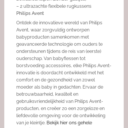
– 2 ultrazachte flexibele rugkussens
Philips Avent
Ontdek de innovatieve wereld van Philips
Avent, waar zorgvuldig ontworpen
babyproducten samenkomen met
geavanceerde technologie om ouders te
ondersteunen tijdens de reis van (eerste)
ouderschap. Van babyflessen tot
borstvoeding accessoires, elke Philips Avent-
innovatie is doordacht ontwikkeld met het
comfort en de gezondheid van zowel
moeder als baby in gedachten. Ervaar de
betrouwbaarheid, kwaliteit en
gebruiksvriendelijkheid van Philips Avent-
producten, en creëer zo een zorgeloze en
liefdevolle omgeving voor de ontwikkeling
van je kleintje.
Bekijk hier ons gehele