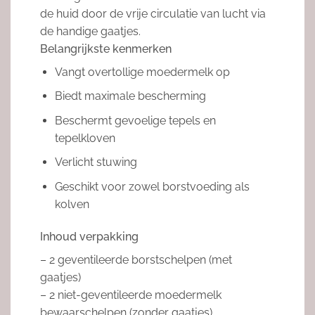
de huid door de vrije circulatie van lucht via
de handige gaatjes.
Belangrijkste kenmerken
Vangt overtollige moedermelk op
Biedt maximale bescherming
Beschermt gevoelige tepels en
tepelkloven
Verlicht stuwing
Geschikt voor zowel borstvoeding als
kolven
Inhoud verpakking
– 2 geventileerde borstschelpen (met
gaatjes)
– 2 niet-geventileerde moedermelk
bewaarschelpen (zonder gaatjes)