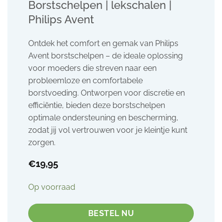
Borstschelpen | lekschalen |
Philips Avent
Ontdek het comfort en gemak van Philips
Avent borstschelpen – de ideale oplossing
voor moeders die streven naar een
probleemloze en comfortabele
borstvoeding. Ontworpen voor discretie en
efficiëntie, bieden deze borstschelpen
optimale ondersteuning en bescherming,
zodat jij vol vertrouwen voor je kleintje kunt
zorgen.
€
19,95
Op voorraad
BESTEL NU