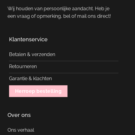
Wij houden van persoonlijke aandacht. Heb je
een vraag of opmerking, bel of mail ons direct!
Klantenservice
Betalen & verzenden
Retourneren
Garantie & klachten
Herroep bestelling
Over ons
Ons verhaal