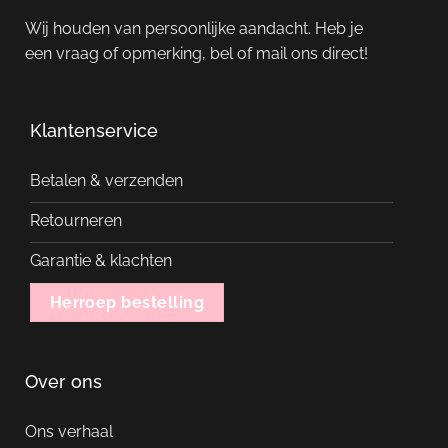
Wij houden van persoonlijke aandacht. Heb je
een vraag of opmerking, bel of mail ons direct!
Klantenservice
Betalen & verzenden
Retourneren
Garantie & klachten
Herroep bestelling
Over ons
Ons verhaal