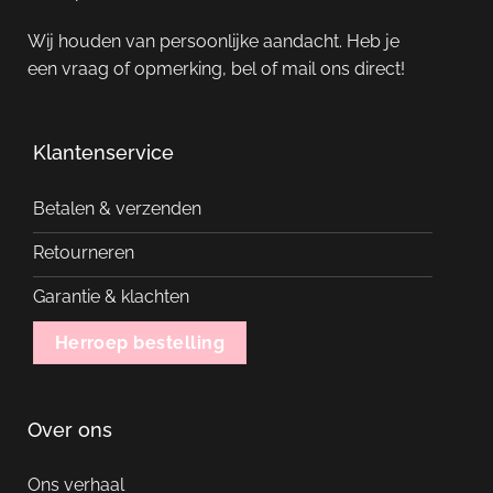
Wij houden van persoonlijke aandacht. Heb je
een vraag of opmerking, bel of mail ons direct!
Klantenservice
Betalen & verzenden
Retourneren
Garantie & klachten
Herroep bestelling
Over ons
Ons verhaal