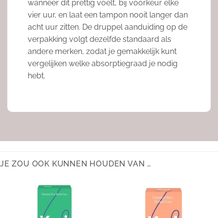
wanneer dit prettig voelt, bij voorkeur elke
vier uur, en laat een tampon nooit langer dan
acht uur zitten. De druppel aanduiding op de
verpakking volgt dezelfde standaard als
andere merken, zodat je gemakkelijk kunt
vergelijken welke absorptiegraad je nodig
hebt.
JE ZOU OOK KUNNEN HOUDEN VAN …