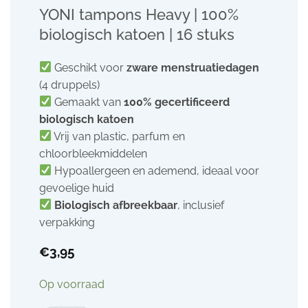
YONI tampons Heavy | 100%
biologisch katoen | 16 stuks
Geschikt voor
zware menstruatiedagen
(4 druppels)
Gemaakt van
100% gecertificeerd
biologisch katoen
Vrij van plastic, parfum en
chloorbleekmiddelen
Hypoallergeen en ademend, ideaal voor
gevoelige huid
Biologisch afbreekbaar
, inclusief
verpakking
€
3,95
Op voorraad