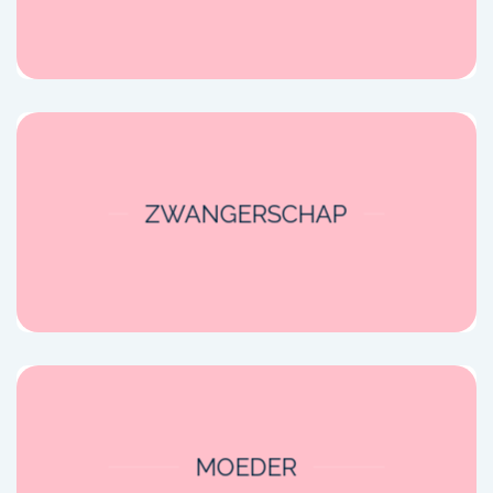
ZWANGERSCHAP
MOEDER