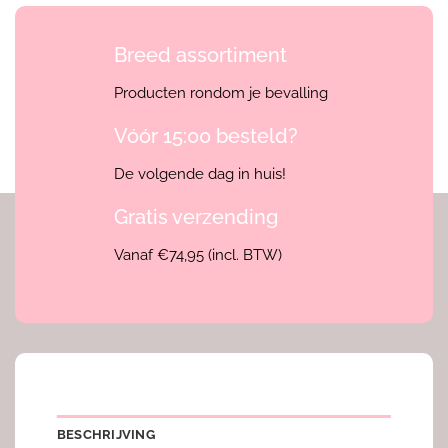
Breed assortiment
Producten rondom je bevalling
Vóór 15:00 besteld?
De volgende dag in huis!
Gratis verzending
Vanaf €74,95 (incl. BTW)
BESCHRIJVING