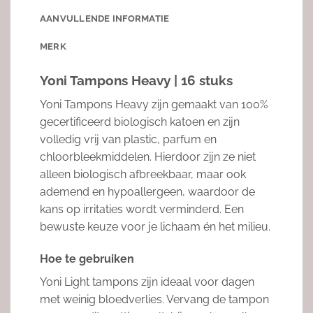
AANVULLENDE INFORMATIE
MERK
Yoni Tampons Heavy
| 16 stuks
Yoni Tampons Heavy zijn gemaakt van 100%
gecertificeerd biologisch katoen en zijn
volledig vrij van plastic, parfum en
chloorbleekmiddelen. Hierdoor zijn ze niet
alleen biologisch afbreekbaar, maar ook
ademend en hypoallergeen, waardoor de
kans op irritaties wordt verminderd. Een
bewuste keuze voor je lichaam én het milieu.
Hoe te gebruiken
Yoni Light tampons zijn ideaal voor dagen
met weinig bloedverlies. Vervang de tampon