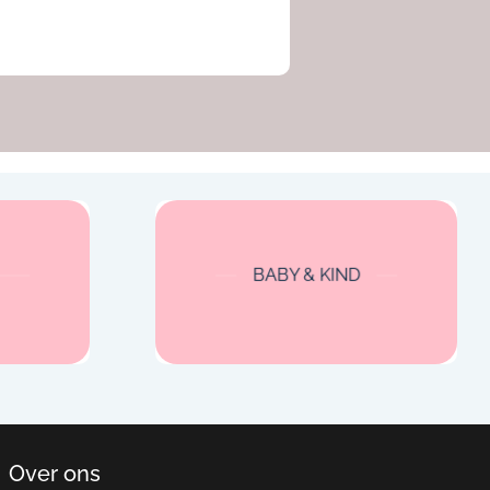
BABY & KIND
Over ons