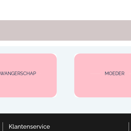
ZWANGERSCHAP
MOEDER
Klantenservice