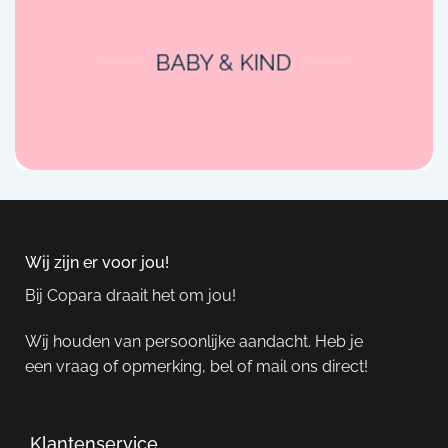
BABY & KIND
Wij zijn er voor jou!
Bij Copara draait het om jou!
Wij houden van persoonlijke aandacht. Heb je
een vraag of opmerking, bel of mail ons direct!
Klantenservice