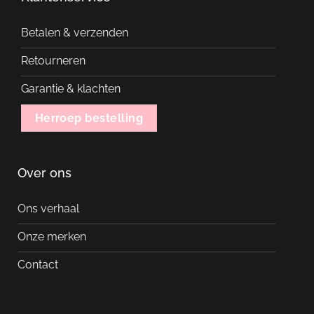
Betalen & verzenden
Retourneren
Garantie & klachten
Herroep bestelling
Over ons
Ons verhaal
Onze merken
Contact