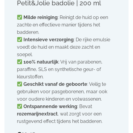
Petit&Jolie badolie | 200 ml
Milde reiniging
: Reinigt de huid op een
zachte en effectieve manier tijdens het
badderen.
Intensieve verzorging
: De rijke emulsie
voedt de huid en maakt deze zacht en
soepel.
100% natuurlijk
: Vrij van parabenen,
paraffine, SLS en synthetische geur- of
kleurstoffen.
Geschikt vanaf de geboorte
: Veilig te
gebruiken voor pasgeborenen, maar ook
voor oudere kinderen en volwassenen.
Ontspannende werking
: Bevat
rozemarijnextract
, wat zorgt voor een
rustgevend effect tijdens het badderen.