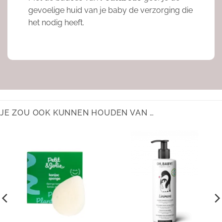
gevoelige huid van je baby de verzorging die
het nodig heeft.
JE ZOU OOK KUNNEN HOUDEN VAN …