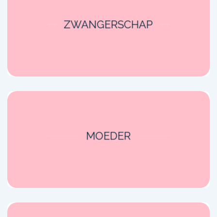
ZWANGERSCHAP
MOEDER