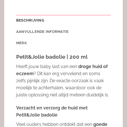
BESCHRIJVING
AANVULLENDE INFORMATIE
MERK
Petit&Jolie badolie | 200 ml
Heeft jouw baby last van een
droge huid of
eczeem
? Dit kan erg vervelend en soms
zelfs pijnlijk zijn. De exacte oorzaak is vaak
moeilijk te achterhalen, waardoor ook de
juiste oplossing niet altijd meteen duidelijk is.
Verzacht en verzorg de huid met
Petit&Jolie badolie
Veel ouders hebben ontdekt dat een
goede