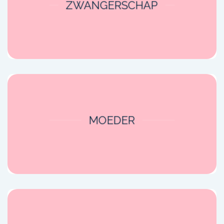
ZWANGERSCHAP
MOEDER