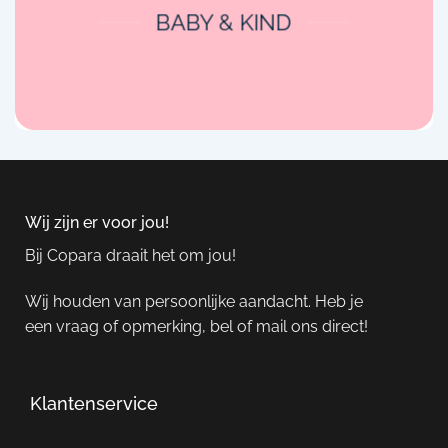
BABY & KIND
Wij zijn er voor jou!
Bij Copara draait het om jou!
Wij houden van persoonlijke aandacht. Heb je
een vraag of opmerking, bel of mail ons direct!
Klantenservice