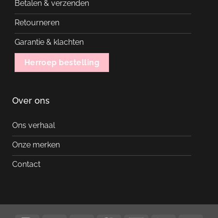
Betalen & verzenden
Retourneren
Garantie & klachten
Herroep bestelling
Over ons
Ons verhaal
Onze merken
Contact