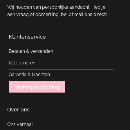
Wij houden van persoonlijke aandacht. Heb je
een vraag of opmerking, bel of mail ons direct!
Klantenservice
Betalen & verzenden
Retourneren
Garantie & klachten
Herroep bestelling
Over ons
Ons verhaal