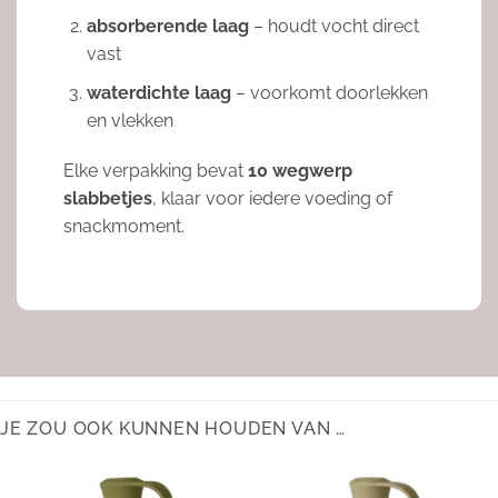
absorberende laag
– houdt vocht direct
vast
waterdichte laag
– voorkomt doorlekken
en vlekken
Elke verpakking bevat
10 wegwerp
slabbetjes
, klaar voor iedere voeding of
snackmoment.
JE ZOU OOK KUNNEN HOUDEN VAN …