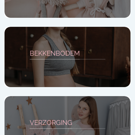
BEKKENBODEM
VERZORGING