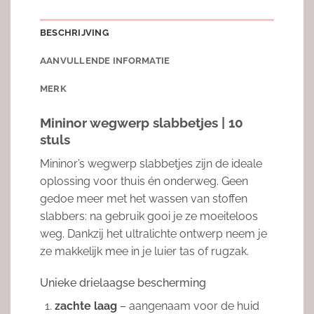
BESCHRIJVING
AANVULLENDE INFORMATIE
MERK
Mininor wegwerp slabbetjes | 10
stuls
Mininor’s wegwerp slabbetjes zijn de ideale
oplossing voor thuis én onderweg. Geen
gedoe meer met het wassen van stoffen
slabbers: na gebruik gooi je ze moeiteloos
weg. Dankzij het ultralichte ontwerp neem je
ze makkelijk mee in je luier tas of rugzak.
Unieke drielaagse bescherming
zachte laag
– aangenaam voor de huid