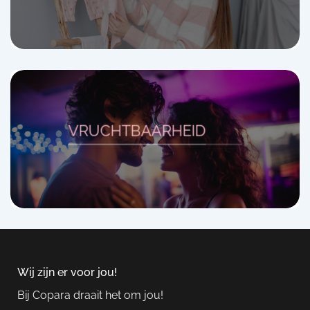
VRUCHTBAARHEID
Wij zijn er voor jou!
Bij Copara draait het om jou!