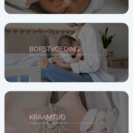
BORSTVOEDING
KRAAMTIJD