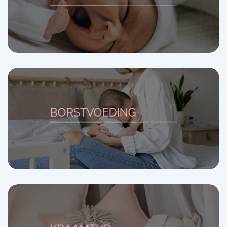
BORSTVOEDING