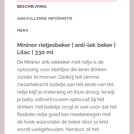
BESCHRIJVING
AANVULLENDE INFORMATIE
MERK
Mininor rietjesbeker | anti-lek beker |
Lilac | 330 ml
De Mininor anti-lekbeker met rietje is dé
oplossing voor kleintjes die leren drinken
zonder te morsen. Dankzij het slimme
zwaartekracht balletje aan het einde van het
rietje blijf je onderweg en thuis droog, terwijl
je baby zelfvertrouwen opbouwt bij het
drinken. Het balletje zorgt er ook voor dat het
flexibele rietje goed kan meebewegen met
de hoek waaronder de beker door je kind
wordt vastgehouden, hierdoor zit het