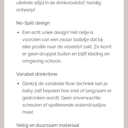
uiteinde altijd in de drinkvloeistof, handig
ontwerp!
No-Spill design
Een echt uniek design! Het rietje is
voorzien van een zwaar balletje dat bij
elke positie naar de vloeistof zakt. Zo komt
er geen druppel buiten en blijft kleding en
omgeving schoon.
Variabel drinkritme
Dankzij de variabele flow-techniek kan je
baby zelf bepalen hoe snel of langzaam er
gedronken wordt. Geen onverwachte
scheuten of spetterende waterstraaltjes
meer.
Veilig en duurzaam materiaal