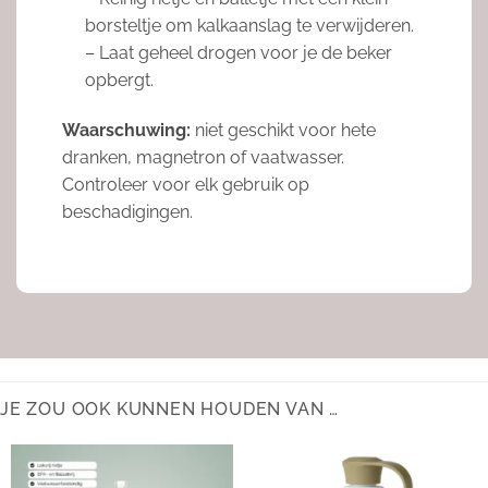
borsteltje om kalkaanslag te verwijderen.
– Laat geheel drogen voor je de beker
opbergt.
Waarschuwing:
niet geschikt voor hete
dranken, magnetron of vaatwasser.
Controleer voor elk gebruik op
beschadigingen.
JE ZOU OOK KUNNEN HOUDEN VAN …