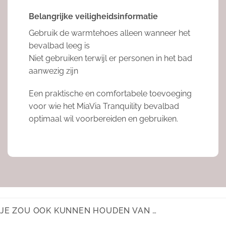
Belangrijke veiligheidsinformatie
Gebruik de warmtehoes alleen wanneer het
bevalbad leeg is
Niet gebruiken terwijl er personen in het bad
aanwezig zijn
Een praktische en comfortabele toevoeging
voor wie het MiaVia Tranquility bevalbad
optimaal wil voorbereiden en gebruiken.
JE ZOU OOK KUNNEN HOUDEN VAN …