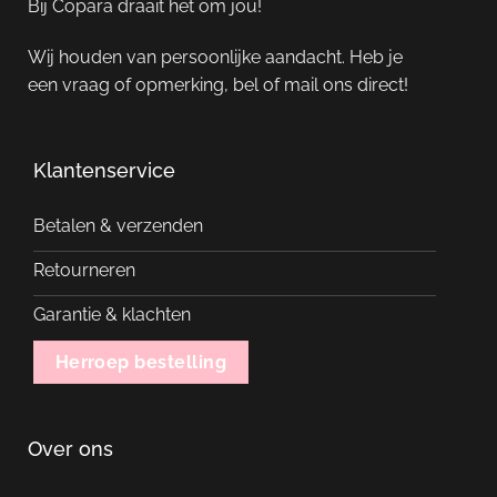
Bij Copara draait het om jou!
Wij houden van persoonlijke aandacht. Heb je
een vraag of opmerking, bel of mail ons direct!
Klantenservice
Betalen & verzenden
Retourneren
Garantie & klachten
Herroep bestelling
Over ons