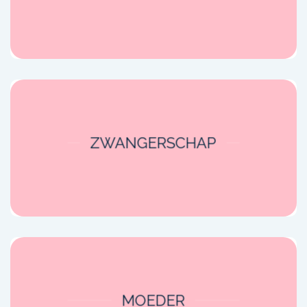
ZWANGERSCHAP
MOEDER