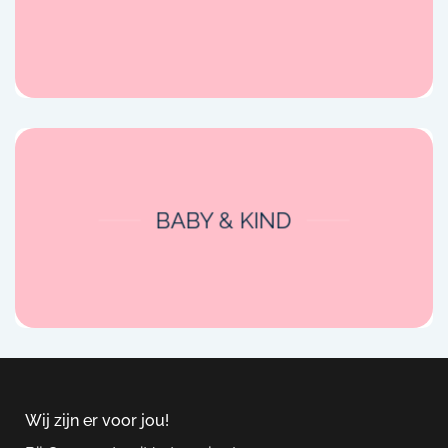
BABY & KIND
Wij zijn er voor jou!