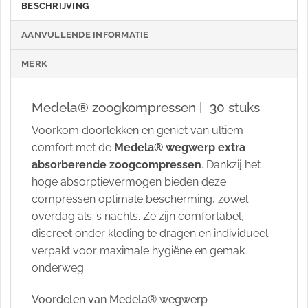
BESCHRIJVING
AANVULLENDE INFORMATIE
MERK
Medela® zoogkompressen | 30 stuks
Voorkom doorlekken en geniet van ultiem
comfort met de
Medela® wegwerp extra
absorberende zoogcompressen
. Dankzij het
hoge absorptievermogen bieden deze
compressen optimale bescherming, zowel
overdag als ’s nachts. Ze zijn comfortabel,
discreet onder kleding te dragen en individueel
verpakt voor maximale hygiëne en gemak
onderweg.
Voordelen van Medela® wegwerp