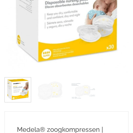
Medela® zoogkompressen |