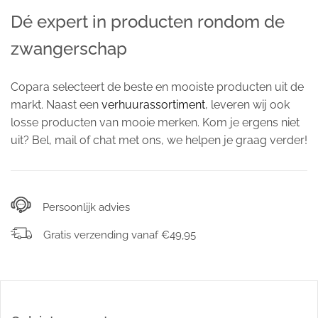
Dé expert in producten rondom de
zwangerschap
Copara selecteert de beste en mooiste producten uit de
markt. Naast een
verhuurassortiment
, leveren wij ook
losse producten van mooie merken. Kom je ergens niet
uit? Bel, mail of chat met ons, we helpen je graag verder!
Persoonlijk advies
Gratis verzending vanaf €49,95