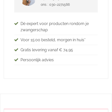
ons : 030-2271566
Dé expert voor producten rondom je
zwangerschap
Voor 15:00 besteld, morgen in huis*
Gratis levering vanaf € 74,95
Persoonlijk advies