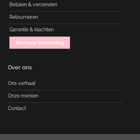
Betalen & verzenden
Retourneren
Garantie & klachten
Herroep bestelling
Over ons
Ons verhaal
Onze merken
Contact