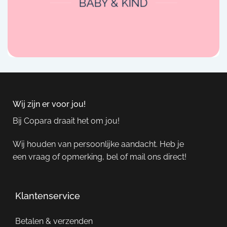
BABY & KIND
Wij zijn er voor jou!
Bij Copara draait het om jou!
Wij houden van persoonlijke aandacht. Heb je
een vraag of opmerking, bel of mail ons direct!
Klantenservice
Betalen & verzenden