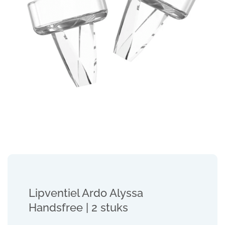
Lipventiel Ardo Alyssa
Handsfree | 2 stuks