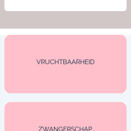
VRUCHTBAARHEID
ZWANGERSCHAP