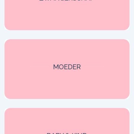
MOEDER