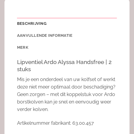
BESCHRIJVING
AANVULLENDE INFORMATIE
MERK
Lipventiel Ardo Alyssa Handsfree | 2
stuks
Mis je een onderdeel van uw kolfset of werkt
deze niet meer optimaal door beschadiging?
Geen zorgen – met dit koppelstuk voor Ardo
borstkolven kan je snel en eenvoudig weer
verder kolven.
Artikelnummer fabrikant: 63.00.457