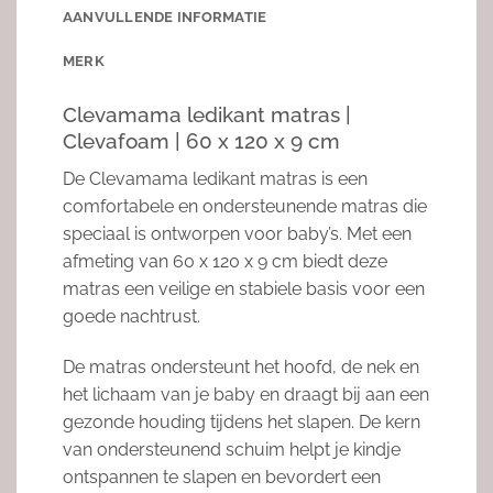
AANVULLENDE INFORMATIE
MERK
Clevamama ledikant matras |
Clevafoam | 60 x 120 x 9 cm
De Clevamama ledikant matras is een
comfortabele en ondersteunende matras die
speciaal is ontworpen voor baby’s. Met een
afmeting van 60 x 120 x 9 cm biedt deze
matras een veilige en stabiele basis voor een
goede nachtrust.
De matras ondersteunt het hoofd, de nek en
het lichaam van je baby en draagt bij aan een
gezonde houding tijdens het slapen. De kern
van ondersteunend schuim helpt je kindje
ontspannen te slapen en bevordert een