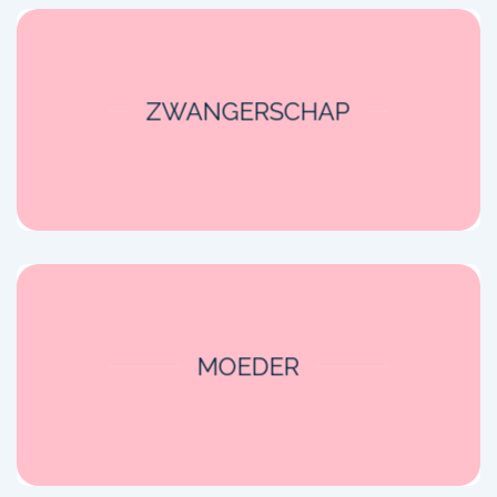
ZWANGERSCHAP
MOEDER