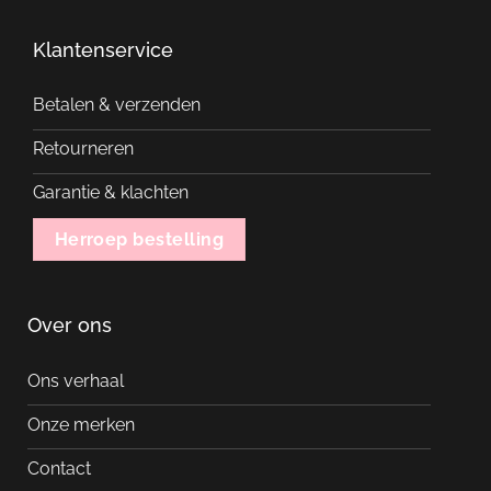
Klantenservice
Betalen & verzenden
Retourneren
Garantie & klachten
Herroep bestelling
Over ons
Ons verhaal
Onze merken
Contact