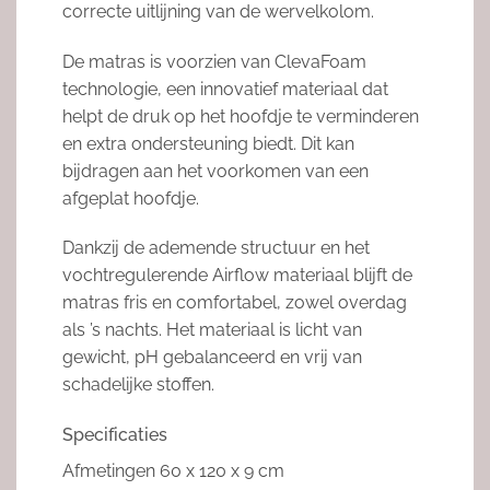
correcte uitlijning van de wervelkolom.
De matras is voorzien van ClevaFoam
technologie, een innovatief materiaal dat
helpt de druk op het hoofdje te verminderen
en extra ondersteuning biedt. Dit kan
bijdragen aan het voorkomen van een
afgeplat hoofdje.
Dankzij de ademende structuur en het
vochtregulerende Airflow materiaal blijft de
matras fris en comfortabel, zowel overdag
als ’s nachts. Het materiaal is licht van
gewicht, pH gebalanceerd en vrij van
schadelijke stoffen.
Specificaties
Afmetingen 60 x 120 x 9 cm