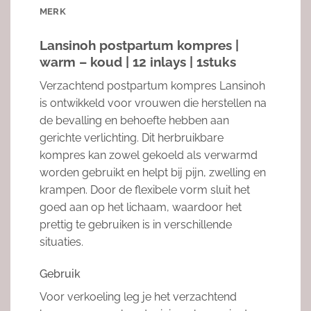
MERK
Lansinoh postpartum kompres |
warm – koud | 12 inlays | 1stuks
Verzachtend postpartum kompres Lansinoh
is ontwikkeld voor vrouwen die herstellen na
de bevalling en behoefte hebben aan
gerichte verlichting. Dit herbruikbare
kompres kan zowel gekoeld als verwarmd
worden gebruikt en helpt bij pijn, zwelling en
krampen. Door de flexibele vorm sluit het
goed aan op het lichaam, waardoor het
prettig te gebruiken is in verschillende
situaties.
Gebruik
Voor verkoeling leg je het verzachtend