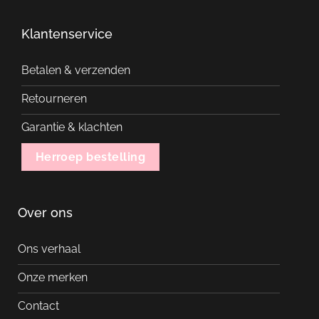
Klantenservice
Betalen & verzenden
Retourneren
Garantie & klachten
Herroep bestelling
Over ons
Ons verhaal
Onze merken
Contact