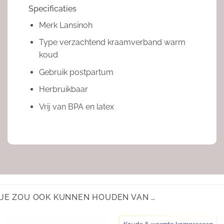
Specificaties
Merk Lansinoh
Type verzachtend kraamverband warm
koud
Gebruik postpartum
Herbruikbaar
Vrij van BPA en latex
JE ZOU OOK KUNNEN HOUDEN VAN …