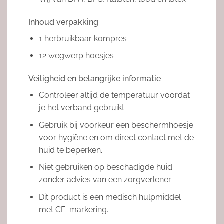
Inhoud verpakking
1 herbruikbaar kompres
12 wegwerp hoesjes
Veiligheid en belangrijke informatie
Controleer altijd de temperatuur voordat
je het verband gebruikt.
Gebruik bij voorkeur een beschermhoesje
voor hygiëne en om direct contact met de
huid te beperken.
Niet gebruiken op beschadigde huid
zonder advies van een zorgverlener.
Dit product is een medisch hulpmiddel
met CE-markering.