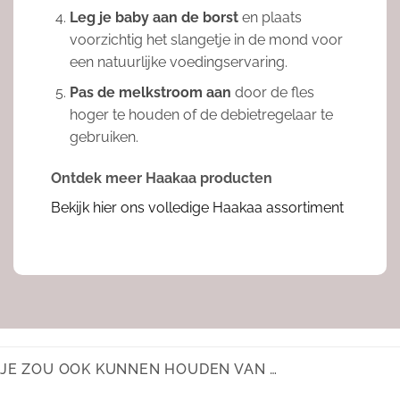
Leg je baby aan de borst
en plaats
voorzichtig het slangetje in de mond voor
een natuurlijke voedingservaring.
Pas de melkstroom aan
door de fles
hoger te houden of de debietregelaar te
gebruiken.
Ontdek meer Haakaa producten
Bekijk hier ons volledige Haakaa assortiment
JE ZOU OOK KUNNEN HOUDEN VAN …