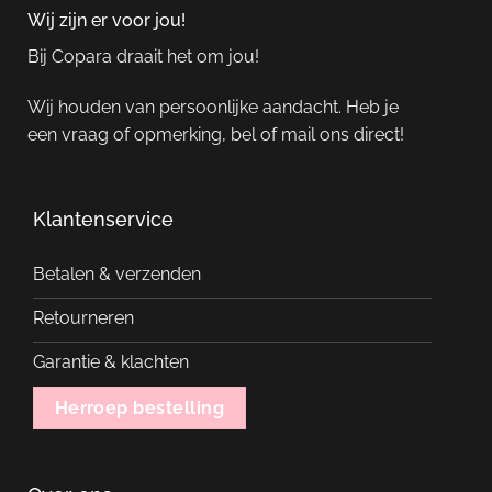
Wij zijn er voor jou!
Bij Copara draait het om jou!
Wij houden van persoonlijke aandacht. Heb je
een vraag of opmerking, bel of mail ons direct!
Klantenservice
Betalen & verzenden
Retourneren
Garantie & klachten
Herroep bestelling