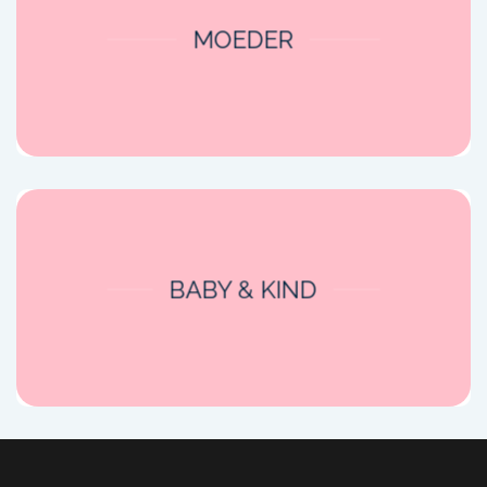
MOEDER
BABY & KIND