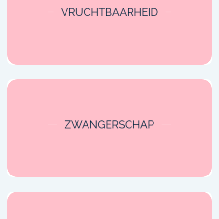
VRUCHTBAARHEID
ZWANGERSCHAP