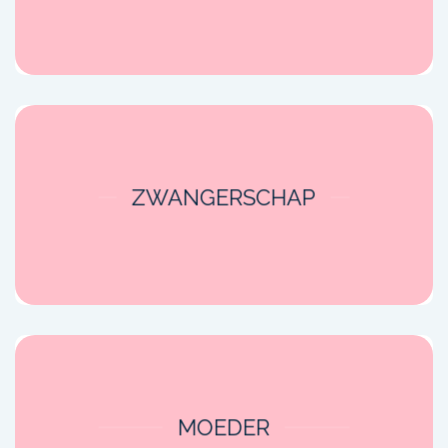
ZWANGERSCHAP
MOEDER