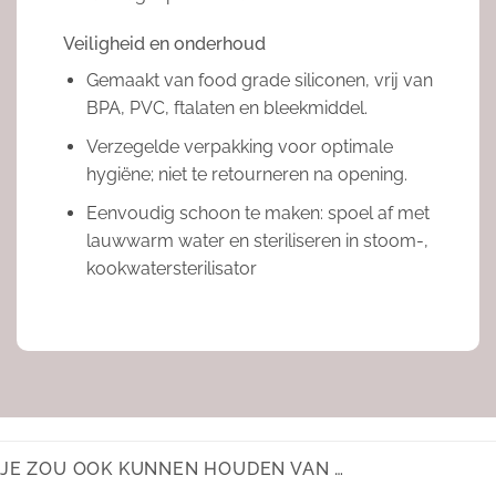
Veiligheid en onderhoud
Gemaakt van food grade siliconen, vrij van
BPA, PVC, ftalaten en bleekmiddel.
Verzegelde verpakking voor optimale
hygiëne; niet te retourneren na opening.
Eenvoudig schoon te maken: spoel af met
lauwwarm water en steriliseren in stoom-,
kookwater­sterilisator
JE ZOU OOK KUNNEN HOUDEN VAN …