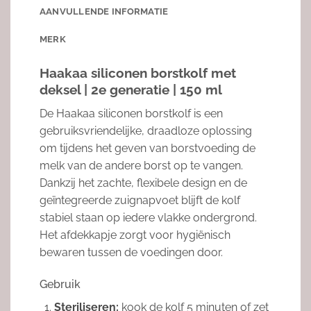
AANVULLENDE INFORMATIE
MERK
Haakaa siliconen borstkolf met
deksel | 2e generatie | 150 ml
De Haakaa siliconen borstkolf is een
gebruiksvriendelijke, draadloze oplossing
om tijdens het geven van borstvoeding de
melk van de andere borst op te vangen.
Dankzij het zachte, flexibele design en de
geïntegreerde zuignapvoet blijft de kolf
stabiel staan op iedere vlakke ondergrond.
Het afdekkapje zorgt voor hygiënisch
bewaren tussen de voedingen door.
Gebruik
Steriliseren:
kook de kolf 5 minuten of zet