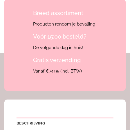
Breed assortiment
Producten rondom je bevalling
Vóór 15:00 besteld?
De volgende dag in huis!
Gratis verzending
Vanaf €74,95 (incl. BTW)
BESCHRIJVING