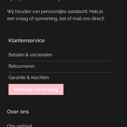
Wij houden van persoonlijke aandacht. Heb je
een vraag of opmerking, bel of mail ons direct!
Klantenservice
Betalen & verzenden
Retourneren
Garantie & klachten
Herroep bestelling
Over ons
Ons verhaal