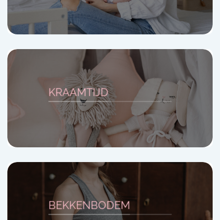
KRAAMTIJD
BEKKENBODEM