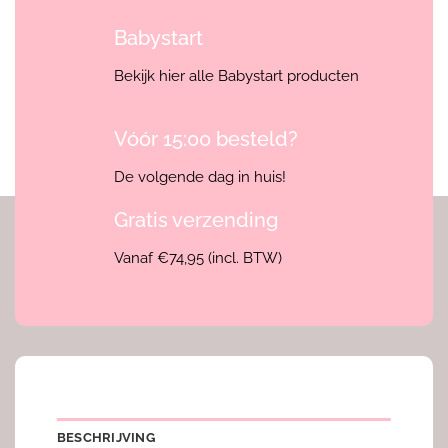
Babystart
Bekijk hier alle Babystart producten
Vóór 15:00 besteld?
De volgende dag in huis!
Gratis verzending
Vanaf €74,95 (incl. BTW)
BESCHRIJVING