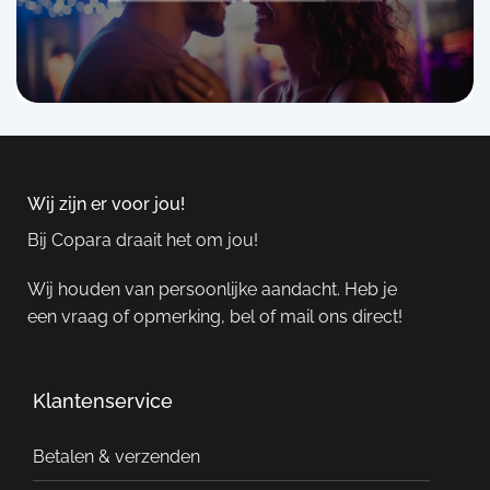
Wij zijn er voor jou!
Bij Copara draait het om jou!
Wij houden van persoonlijke aandacht. Heb je
een vraag of opmerking, bel of mail ons direct!
Klantenservice
Betalen & verzenden