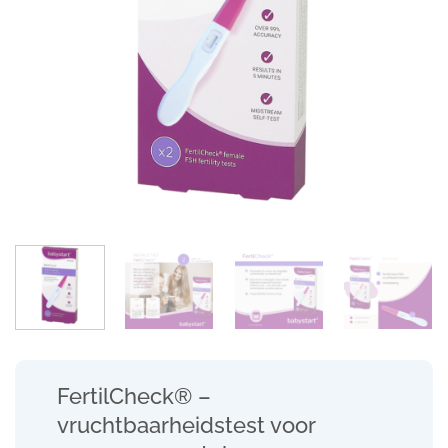
FertilCheck® –
vruchtbaarheidstest voor