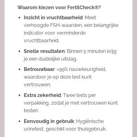
Waarom kiezen voor FertilCheck®?
Inzicht in vruchtbaarheid
: Meet
verhoogde FSH-waarden, een belangrijke
indicator voor verminderde
vruchtbaarheid.
Snelle resultaten
: Binnen 5 minuten krijg
je een duidelijke uitslag.
Betrouwbaar
: >99% nauwkeurigheid,
waardoor je op deze test kunt
vertrouwen.
Extra zekerheid
: Twee tests per
verpakking, zodat je met vertrouwen kunt
testen.
Eenvoudig in gebruik
: Hygiënische
urinetest, geschikt voor thuisgebruik.