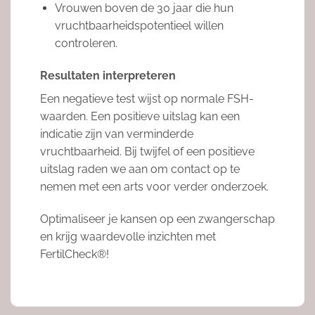
Vrouwen boven de 30 jaar die hun
vruchtbaarheidspotentieel willen
controleren.
Resultaten interpreteren
Een negatieve test wijst op normale FSH-
waarden. Een positieve uitslag kan een
indicatie zijn van verminderde
vruchtbaarheid. Bij twijfel of een positieve
uitslag raden we aan om contact op te
nemen met een arts voor verder onderzoek.
Optimaliseer je kansen op een zwangerschap
en krijg waardevolle inzichten met
FertilCheck®!