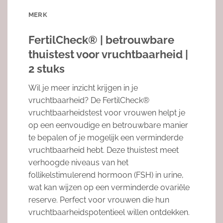
MERK
FertilCheck® | betrouwbare
thuistest voor vruchtbaarheid |
2 stuks
Wil je meer inzicht krijgen in je
vruchtbaarheid? De FertilCheck®
vruchtbaarheidstest voor vrouwen helpt je
op een eenvoudige en betrouwbare manier
te bepalen of je mogelijk een verminderde
vruchtbaarheid hebt. Deze thuistest meet
verhoogde niveaus van het
follikelstimulerend hormoon (FSH) in urine,
wat kan wijzen op een verminderde ovariële
reserve. Perfect voor vrouwen die hun
vruchtbaarheidspotentieel willen ontdekken.