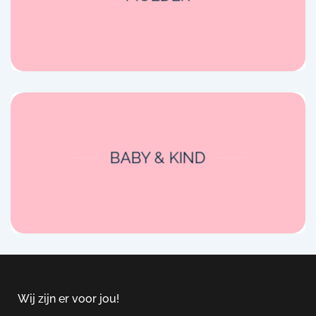
BABY & KIND
Wij zijn er voor jou!