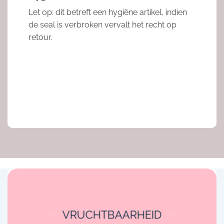
Let op: dit betreft een hygiëne artikel, indien
de seal is verbroken vervalt het recht op
retour.
VRUCHTBAARHEID