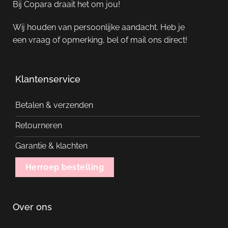
Bij Copara draait het om jou!
Wij houden van persoonlijke aandacht. Heb je
een vraag of opmerking, bel of mail ons direct!
Klantenservice
Betalen & verzenden
Retourneren
Garantie & klachten
Herroep bestelling
Over ons