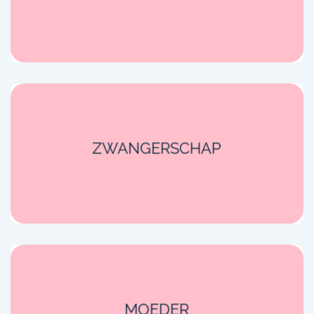
ZWANGERSCHAP
MOEDER