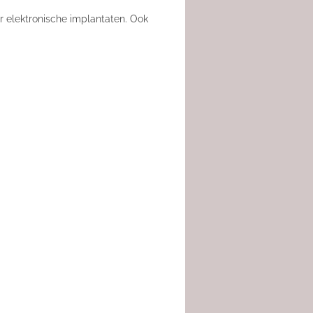
r elektronische implantaten. Ook