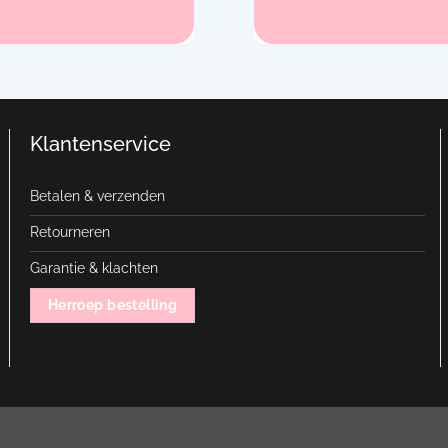
Klantenservice
Betalen & verzenden
Retourneren
Garantie & klachten
Herroep bestelling