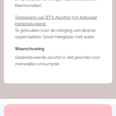
thermometer).
Toepassing van BT’S Alcohol 70% Ketonaat
(gedenatureerd):
Te gebruiken voor de reiniging van diverse
oppervlakken. Goed mengbaar met water.
Waarschuwing
Gedenatureerde alcohol is niet geschikt voor
menselijke consumptie.