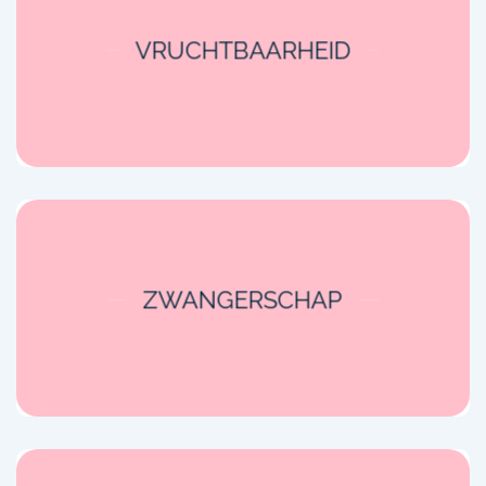
VRUCHTBAARHEID
ZWANGERSCHAP