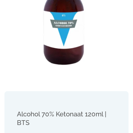
Alcohol 70% Ketonaat 120ml |
BTS