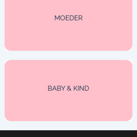
MOEDER
BABY & KIND