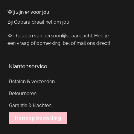
Wij zijn er voor jou!
Bij Copara draait het om jou!
Wij houden van persoonlijke aandacht. Heb je
een vraag of opmerking, bel of mail ons direct!
Klantenservice
Betalen & verzenden
Retourneren
Garantie & klachten
Herroep bestelling