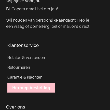
Wij zijn er voor jou!
Bij Copara draait het om jou!
Wij houden van persoonlijke aandacht. Heb je
een vraag of opmerking, bel of mail ons direct!
Klantenservice
Betalen & verzenden
Retourneren
Garantie & klachten
Herroep bestelling
Over ons