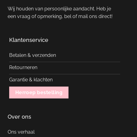
Wij houden van persoonlijke aandacht. Heb je
een vraag of opmerking, bel of mail ons direct!
Klantenservice
Betalen & verzenden
Retourneren
Garantie & klachten
Herroep bestelling
Over ons
Ons verhaal