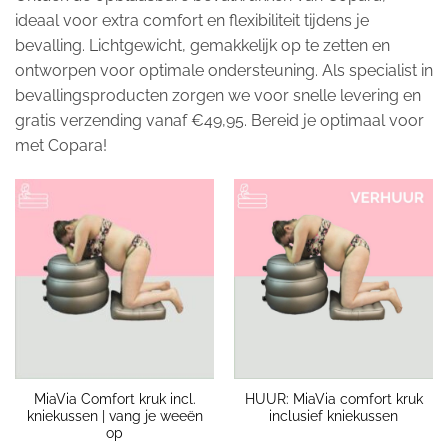
ideaal voor extra comfort en flexibiliteit tijdens je
bevalling. Lichtgewicht, gemakkelijk op te zetten en
ontworpen voor optimale ondersteuning. Als specialist in
bevallingsproducten zorgen we voor snelle levering en
gratis verzending vanaf €49,95. Bereid je optimaal voor
met Copara!
MiaVia Comfort kruk incl.
HUUR: MiaVia comfort kruk
kniekussen | vang je weeën
inclusief kniekussen
op