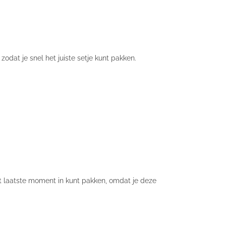
zodat je snel het juiste setje kunt pakken.
het laatste moment in kunt pakken, omdat je deze