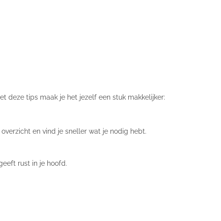
et deze tips maak je het jezelf een stuk makkelijker:
 overzicht en vind je sneller wat je nodig hebt.
geeft rust in je hoofd.
.