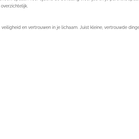
overzichtelijk.
 veiligheid en vertrouwen in je lichaam. Juist kleine, vertrouwde din