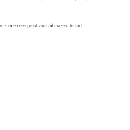
gen kunnen een groot verschil maken. Je kunt