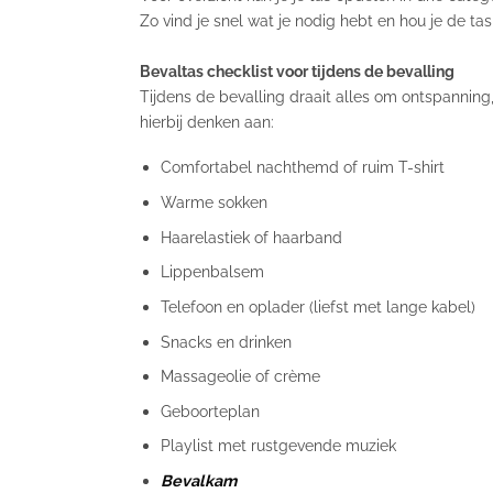
Zo vind je snel wat je nodig hebt en hou je de tas 
Bevaltas checklist voor tijdens de bevalling
Tijdens de bevalling draait alles om ontspanning,
hierbij denken aan:
Comfortabel nachthemd of ruim T-shirt
Warme sokken
Haarelastiek of haarband
Lippenbalsem
Telefoon en oplader (liefst met lange kabel)
Snacks en drinken
Massageolie of crème
Geboorteplan
Playlist met rustgevende muziek
Bevalkam