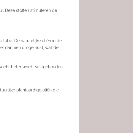
ur. Deze stoffen stimuleren de
tube. De natuurlijke oliën in de
el dan een droge huid, wat de
vocht beter wordt vastgehouden.
uurlijke plantaardige oliën die