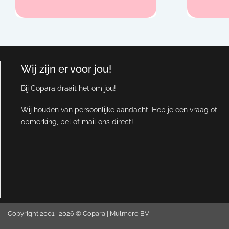
Wij zijn er voor jou!
Bij Copara draait het om jou!
Wij houden van persoonlijke aandacht. Heb je een vraag of
opmerking, bel of mail ons direct!
Copyright 2001- 2026 © Copara |
Mulmore BV