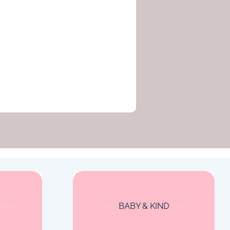
BABY & KIND