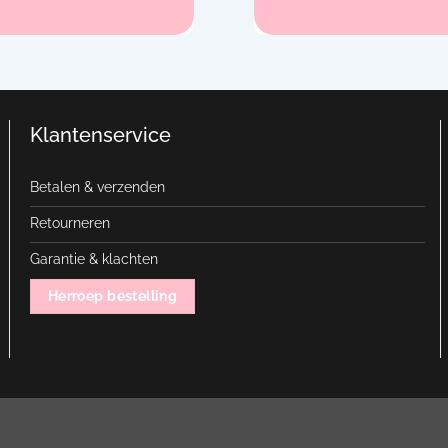
Klantenservice
Betalen & verzenden
Retourneren
Garantie & klachten
Herroep bestelling