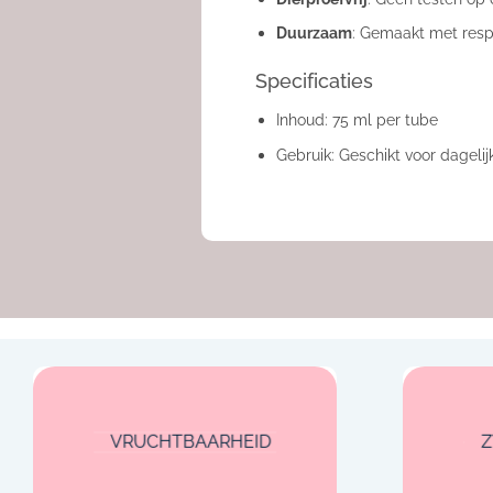
Duurzaam
: Gemaakt met respe
Specificaties
Inhoud: 75 ml per tube
Gebruik: Geschikt voor dageli
VRUCHTBAARHEID